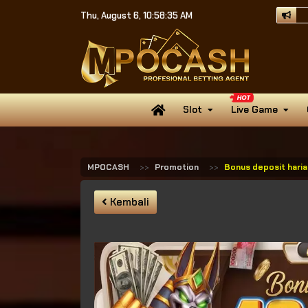
Thu, August 6, 10:58:36 AM
Slot
Live Game
MPOCASH
Promotion
Bonus deposit haria
Kembali