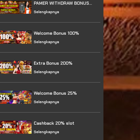
PAMER WITHDRAW BONUS...
Selengkapnya
Welcome Bonus 100%
Selengkapnya
Extra Bonus 200%
Selengkapnya
Welcome Bonus 25%
Selengkapnya
Cashback 20% slot
Selengkapnya