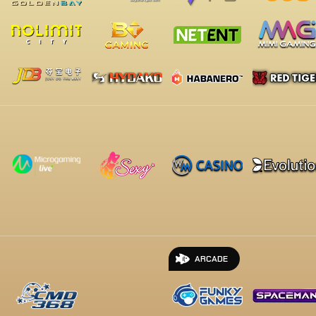
ARCADE