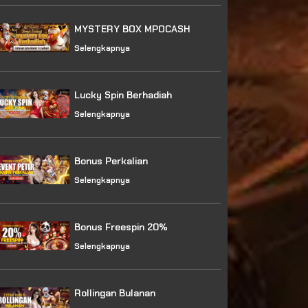
MYSTERY BOX MPOCASH
Selengkapnya
Lucky Spin Berhadiah
Selengkapnya
Bonus Perkalian
Selengkapnya
Bonus Freespin 20%
Selengkapnya
Rollingan Bulanan