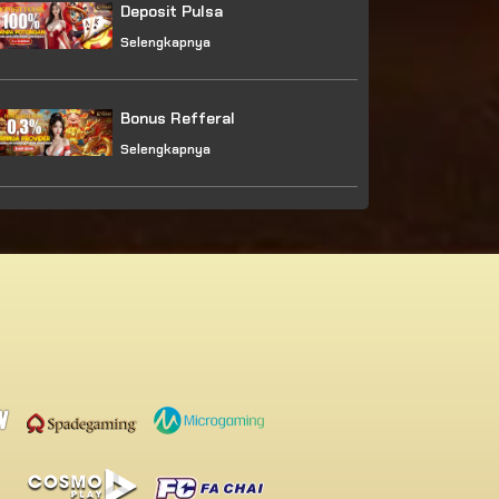
Deposit Pulsa
Selengkapnya
Bonus Refferal
Selengkapnya