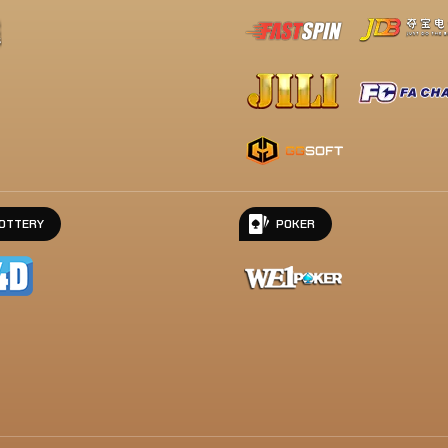
OTTERY
POKER