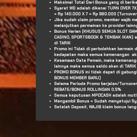
Maksimal Total Dari Bonus yang di beri
Syarat WD adalah dikenai TURN OVER 7X.
= Rp 140.000 X 7 = Rp 980.000 (Turnove
Jika sudah claim promo, member wajib m
melanjutkan permainan ke provider lainn
Bonus Harian (KHUSUS SEMUA SLOT GAM
CASINO, SPORTSBOOK & TEMBAK IKAN) 
di TARIK
Promo ini Tidak di perbolehkan bermain d
kedapatan maka semua kemenangan aka
Kesamaan Data Pemain, maka kemenangan 
lainnya maka semua saldo akan di TARIK
PROMO BONUS ini tidak dapat di gabun
BONUS MEMBER BARU)
Selama Periode Promo berjalan/Turnove
REBATE/BONUS ROLLINGAN 0,5%
Semua keputusan MPOCASH adalah mutla
Mengambil Bonus = Sudah menyetujui Sy
Setelah Deposit, WAJIB klaim bonus la