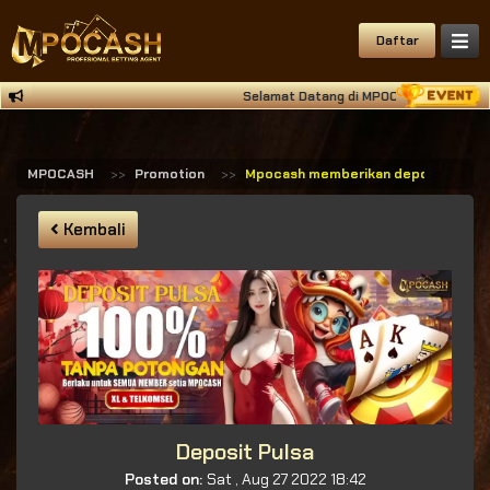
Daftar
Selamat Datang di MPOCASH Situs Deposi
MPOCASH
Promotion
Mpocash memberikan deposit pulsa 
Kembali
Deposit Pulsa
Posted on:
Sat , Aug 27 2022 18:42