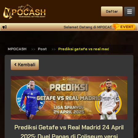
Daftar
Selamat Datang di MPOCASH Situs Deposit Q
MPOCASH
Post
Prediksi getafe vs real madrid 24 april 20
Kembali
Prediksi Getafe vs Real Madrid 24 April
2025: Duel Panas di Coliseum versi