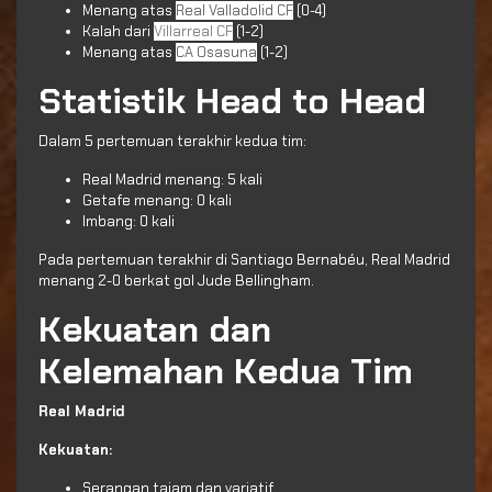
Menang atas
Real Valladolid CF
(0-4)
Kalah dari
Villarreal CF
(1-2)
Menang atas
CA Osasuna
(1-2)
Statistik Head to Head
Dalam 5 pertemuan terakhir kedua tim:
Real Madrid menang: 5 kali
Getafe menang: 0 kali
Imbang: 0 kali
Pada pertemuan terakhir di Santiago Bernabéu, Real Madrid
menang 2-0 berkat gol Jude Bellingham.
Kekuatan dan
Kelemahan Kedua Tim
Real Madrid
Kekuatan:
Serangan tajam dan variatif