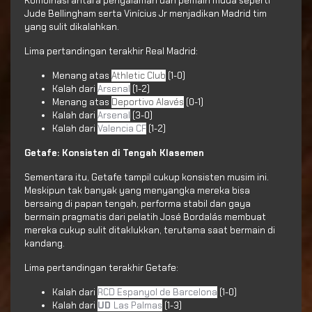
Kombinasi antara pengalaman dan pemain muda seperti
Jude Bellingham serta Vinícius Jr menjadikan Madrid tim
yang sulit dikalahkan.
Lima pertandingan terakhir Real Madrid:
Menang atas
Athletic Club
(1-0)
Kalah dari
Arsenal
(1-2)
Menang atas
Deportivo Alavés
(0-1)
Kalah dari
Arsenal
(3-0)
Kalah dari
Valencia CF
(1-2)
Getafe: Konsisten di Tengah Klasemen
Sementara itu, Getafe tampil cukup konsisten musim ini.
Meskipun tak banyak yang menyangka mereka bisa
bersaing di papan tengah, performa stabil dan gaya
bermain pragmatis dari pelatih José Bordalás membuat
mereka cukup sulit ditaklukkan, terutama saat bermain di
kandang.
Lima pertandingan terakhir Getafe:
Kalah dari
RCD Espanyol de Barcelona
(1-0)
Kalah dari
UD
Las Palmas
(1-3)