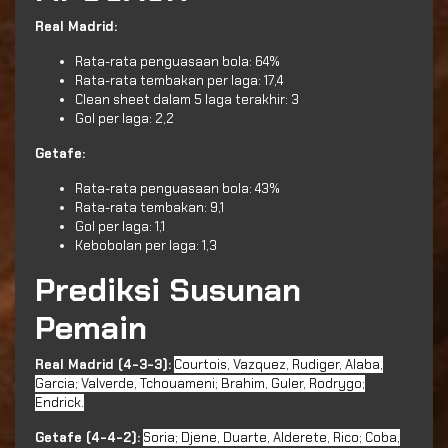
Real Madrid:
Rata-rata penguasaan bola: 64%
Rata-rata tembakan per laga: 17,4
Clean sheet dalam 5 laga terakhir: 3
Gol per laga: 2,2
Getafe:
Rata-rata penguasaan bola: 43%
Rata-rata tembakan: 9,1
Gol per laga: 1,1
Kebobolan per laga: 1,3
Prediksi Susunan
Pemain
Real Madrid (4-3-3):
Courtois, Vazquez, Rudiger, Alaba,
Garcia; Valverde, Tchouameni; Brahim, Guler, Rodrygo;
Endrick.
Getafe (4-4-2):
Soria; Djene, Duarte, Alderete, Rico; Coba,