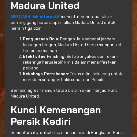
Madura United
MPOCASH link alternatif
mencatat beberapa faktor
penting yang harus dioptimalkan Madura United untuk
meraih tiga poin:
Penguasaan Bola:
Dengan Jaja sebagai jenderal
lapangan tengah, Madura United harus mengontrol
tempo permainan.
Efektivitas Finishing:
Beto Gonçalves dan rekan-
rekannya harus lebih klinis dalam memanfaatkan
peluang.
Kokohnya Pertahanan:
Fokus di lini belakang untuk
meredam serangan balik cepat dari Persik.
Bermain agresif namun tetap disiplin akan menjadi kunci
Madura United.
Kunci Kemenangan
Persik Kediri
Sementara itu, untuk bisa mencuri poin di Bangkalan, Persik