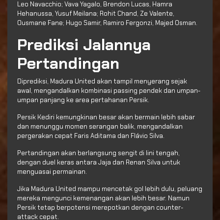
Leo Navacchio; Vava Yagalo, Brendon Lucas, Hamra
Hehanussa, Yusuf Meilana; Rohit Chand, Ze Valente,
Ousmane Fane; Hugo Samir, Ramiro Fergonzi, Majed Osman.
Prediksi Jalannya
Pertandingan
Diprediksi, Madura United akan tampil menyerang sejak
awal, mengandalkan kombinasi passing pendek dan umpan-
umpan panjang ke area pertahanan Persik.
Persik Kediri kemungkinan besar akan bermain lebih sabar
dan menunggu momen serangan balik, mengandalkan
pergerakan cepat Faris Aditama dan Flávio Silva.
Pertandingan akan berlangsung sengit di lini tengah,
dengan duel keras antara Jaja dan Renan Silva untuk
menguasai permainan.
Jika Madura United mampu mencetak gol lebih dulu, peluang
mereka mengunci kemenangan akan lebih besar. Namun
Persik tetap berpotensi merepotkan dengan counter-
attack cepat.