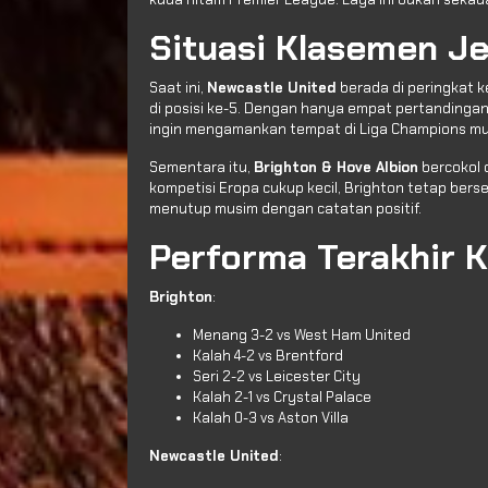
Situasi Klasemen J
Saat ini,
Newcastle United
berada di peringkat 
di posisi ke-5. Dengan hanya empat pertandingan t
ingin mengamankan tempat di Liga Champions mu
Sementara itu,
Brighton & Hove Albion
bercokol 
kompetisi Eropa cukup kecil, Brighton tetap ber
menutup musim dengan catatan positif.
Performa Terakhir 
Brighton
:
Menang 3-2 vs West Ham United
Kalah 4-2 vs Brentford
Seri 2-2 vs Leicester City
Kalah 2-1 vs Crystal Palace
Kalah 0-3 vs Aston Villa
Newcastle United
: