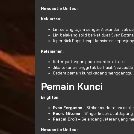
Newcastle United:
Kekuatan:
Lini serang tajam dengan Alexander Isak d
Lini belakang solid berkat duet Sven Botma
Kiper Nick Pope tampil konsisten sepanjan
Kelemahan:
Ketergantungan pada counter-attack.
Jika tekanan tinggi tak berhasil, Newcastl
Cedera pemain kunci kadang mengganggu r
Pemain Kunci
Brighton:
Evan Ferguson
– Striker muda tajam asal Ir
Kaoru Mitoma
– Winger lincah asal Jepang, 
Pascal Groß
– Gelandang veteran yang menj
Newcastle United: