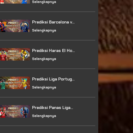
Selengkapnya
Prediksi Barcelona v...
Selengkapnya
Prediksi Haras El Ho...
Selengkapnya
Prediksi Liga Portug...
Selengkapnya
Prediksi Panas Liga...
Selengkapnya