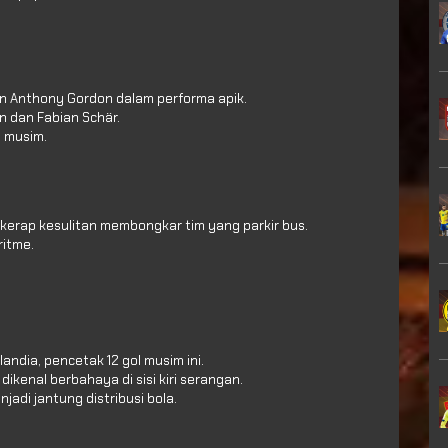
an Anthony Gordon dalam performa apik.
n dan Fabian Schär.
g musim.
e kerap kesulitan membongkar tim yang parkir bus.
itme.
landia, pencetak 12 gol musim ini.
dikenal berbahaya di sisi kiri serangan.
adi jantung distribusi bola.