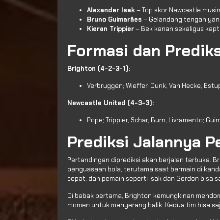
Alexander Isak
– Top skor Newcastle musim 
Bruno Guimarães
– Gelandang tengah yang
Kieran Trippier
– Bek kanan sekaligus kapt
Formasi dan Prediks
Brighton (4-2-3-1):
Verbruggen; Wieffer, Dunk, Van Hecke, Estu
Newcastle United (4-3-3):
Pope; Trippier, Schar, Burn, Livramento; Guim
Prediksi Jalannya P
Pertandingan diprediksi akan berjalan terbuka.
penguasaan bola, terutama saat bermain di kand
cepat, dan pemain seperti Isak dan Gordon bisa s
Di babak pertama, Brighton kemungkinan mendom
momen untuk menyerang balik. Kedua tim bisa sa