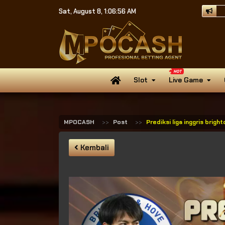
Sat, August 8, 1:06:57 AM
Slot
Live Game
MPOCASH
Post
Prediksi liga inggris brig
Kembali